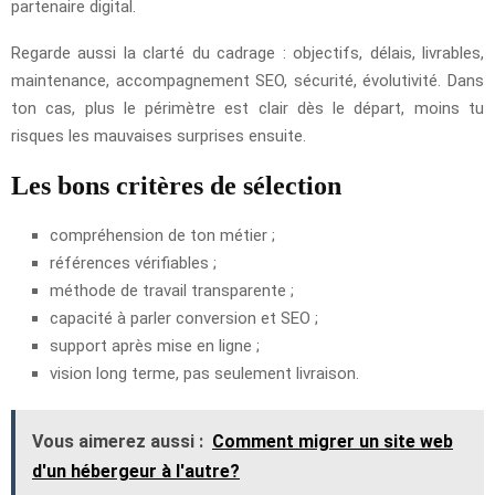
partenaire digital.
Regarde aussi la clarté du cadrage : objectifs, délais, livrables,
maintenance, accompagnement SEO, sécurité, évolutivité. Dans
ton cas, plus le périmètre est clair dès le départ, moins tu
risques les mauvaises surprises ensuite.
Les bons critères de sélection
compréhension de ton métier ;
références vérifiables ;
méthode de travail transparente ;
capacité à parler conversion et SEO ;
support après mise en ligne ;
vision long terme, pas seulement livraison.
Vous aimerez aussi :
Comment migrer un site web
d'un hébergeur à l'autre?