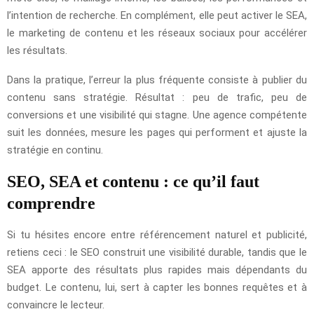
l’intention de recherche. En complément, elle peut activer le SEA,
le marketing de contenu et les réseaux sociaux pour accélérer
les résultats.
Dans la pratique, l’erreur la plus fréquente consiste à publier du
contenu sans stratégie. Résultat : peu de trafic, peu de
conversions et une visibilité qui stagne. Une agence compétente
suit les données, mesure les pages qui performent et ajuste la
stratégie en continu.
SEO, SEA et contenu : ce qu’il faut
comprendre
Si tu hésites encore entre référencement naturel et publicité,
retiens ceci : le SEO construit une visibilité durable, tandis que le
SEA apporte des résultats plus rapides mais dépendants du
budget. Le contenu, lui, sert à capter les bonnes requêtes et à
convaincre le lecteur.