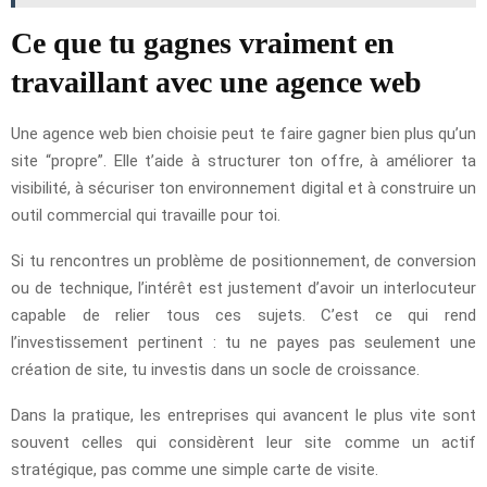
Ce que tu gagnes vraiment en
travaillant avec une agence web
Une agence web bien choisie peut te faire gagner bien plus qu’un
site “propre”. Elle t’aide à structurer ton offre, à améliorer ta
visibilité, à sécuriser ton environnement digital et à construire un
outil commercial qui travaille pour toi.
Si tu rencontres un problème de positionnement, de conversion
ou de technique, l’intérêt est justement d’avoir un interlocuteur
capable de relier tous ces sujets. C’est ce qui rend
l’investissement pertinent : tu ne payes pas seulement une
création de site, tu investis dans un socle de croissance.
Dans la pratique, les entreprises qui avancent le plus vite sont
souvent celles qui considèrent leur site comme un actif
stratégique, pas comme une simple carte de visite.