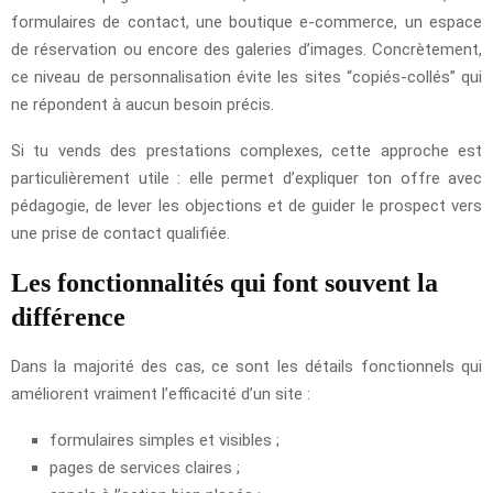
formulaires de contact, une boutique e-commerce, un espace
de réservation ou encore des galeries d’images. Concrètement,
ce niveau de personnalisation évite les sites “copiés-collés” qui
ne répondent à aucun besoin précis.
Si tu vends des prestations complexes, cette approche est
particulièrement utile : elle permet d’expliquer ton offre avec
pédagogie, de lever les objections et de guider le prospect vers
une prise de contact qualifiée.
Les fonctionnalités qui font souvent la
différence
Dans la majorité des cas, ce sont les détails fonctionnels qui
améliorent vraiment l’efficacité d’un site :
formulaires simples et visibles ;
pages de services claires ;