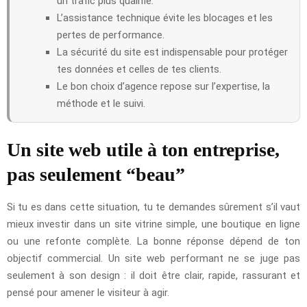
un trafic plus qualifié.
L’assistance technique évite les blocages et les
pertes de performance.
La sécurité du site est indispensable pour protéger
tes données et celles de tes clients.
Le bon choix d’agence repose sur l’expertise, la
méthode et le suivi.
Un site web utile à ton entreprise,
pas seulement “beau”
Si tu es dans cette situation, tu te demandes sûrement s’il vaut
mieux investir dans un site vitrine simple, une boutique en ligne
ou une refonte complète. La bonne réponse dépend de ton
objectif commercial. Un site web performant ne se juge pas
seulement à son design : il doit être clair, rapide, rassurant et
pensé pour amener le visiteur à agir.