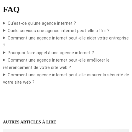
FAQ
Qu’est-ce qu’une agence internet ?
Quels services une agence internet peut-elle offrir ?
Comment une agence internet peut-elle aider votre entreprise
?
Pourquoi faire appel à une agence internet ?
Comment une agence internet peut-elle améliorer le
référencement de votre site web ?
Comment une agence internet peut-elle assurer la sécurité de
votre site web ?
AUTRES ARTICLES À LIRE