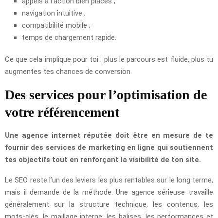
appels à l’action bien placés ;
navigation intuitive ;
compatibilité mobile ;
temps de chargement rapide.
Ce que cela implique pour toi : plus le parcours est fluide, plus tu
augmentes tes chances de conversion.
Des services pour l’optimisation de
votre référencement
Une agence internet réputée doit être en mesure de te
fournir des services de marketing en ligne qui soutiennent
tes objectifs tout en renforçant la visibilité de ton site.
Le SEO reste l’un des leviers les plus rentables sur le long terme,
mais il demande de la méthode. Une agence sérieuse travaille
généralement sur la structure technique, les contenus, les
mots-clés, le maillage interne, les balises, les performances et