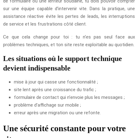
de formulaire ou une lenteur soudaine, tu dois pouvoir compter
sur une équipe capable d’intervenir vite. Dans la pratique, une
assistance réactive évite les pertes de leads, les interruptions
de service et les frustrations côté client.
Ce que cela change pour toi : tu n’es pas seul face aux
problèmes techniques, et ton site reste exploitable au quotidien.
Les situations où le support technique
devient indispensable
mise à jour qui casse une fonctionnalité ;
site lent après une croissance du trafic ;
formulaire de contact qui n’envoie plus les messages ;
problème d’affichage sur mobile ;
erreur après une migration ou une refonte.
Une sécurité constante pour votre