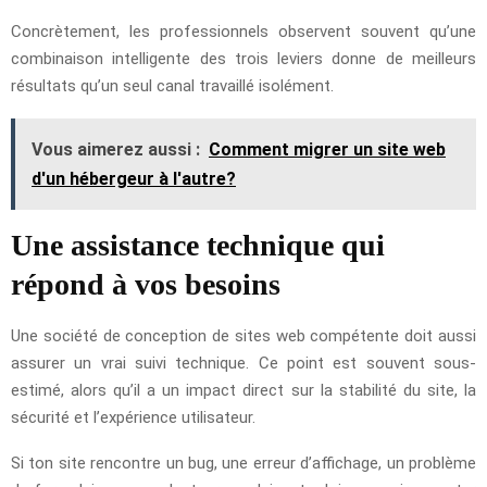
Concrètement, les professionnels observent souvent qu’une
combinaison intelligente des trois leviers donne de meilleurs
résultats qu’un seul canal travaillé isolément.
Vous aimerez aussi :
Comment migrer un site web
d'un hébergeur à l'autre?
Une assistance technique qui
répond à vos besoins
Une société de conception de sites web compétente doit aussi
assurer un vrai suivi technique. Ce point est souvent sous-
estimé, alors qu’il a un impact direct sur la stabilité du site, la
sécurité et l’expérience utilisateur.
Si ton site rencontre un bug, une erreur d’affichage, un problème