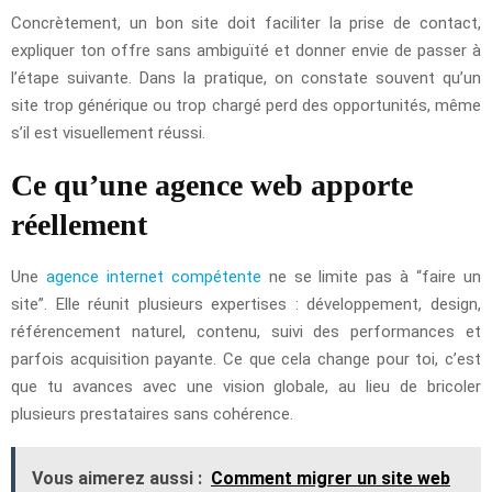
Concrètement, un bon site doit faciliter la prise de contact,
expliquer ton offre sans ambiguïté et donner envie de passer à
l’étape suivante. Dans la pratique, on constate souvent qu’un
site trop générique ou trop chargé perd des opportunités, même
s’il est visuellement réussi.
Ce qu’une agence web apporte
réellement
Une
agence internet compétente
ne se limite pas à “faire un
site”. Elle réunit plusieurs expertises : développement, design,
référencement naturel, contenu, suivi des performances et
parfois acquisition payante. Ce que cela change pour toi, c’est
que tu avances avec une vision globale, au lieu de bricoler
plusieurs prestataires sans cohérence.
Vous aimerez aussi :
Comment migrer un site web