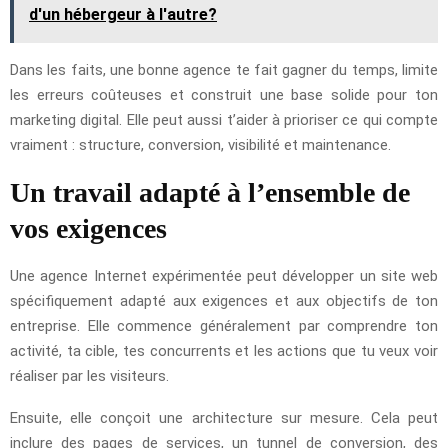
d'un hébergeur à l'autre?
Dans les faits, une bonne agence te fait gagner du temps, limite
les erreurs coûteuses et construit une base solide pour ton
marketing digital. Elle peut aussi t’aider à prioriser ce qui compte
vraiment : structure, conversion, visibilité et maintenance.
Un travail adapté à l’ensemble de
vos exigences
Une agence Internet expérimentée peut développer un site web
spécifiquement adapté aux exigences et aux objectifs de ton
entreprise. Elle commence généralement par comprendre ton
activité, ta cible, tes concurrents et les actions que tu veux voir
réaliser par les visiteurs.
Ensuite, elle conçoit une architecture sur mesure. Cela peut
inclure des pages de services, un tunnel de conversion, des