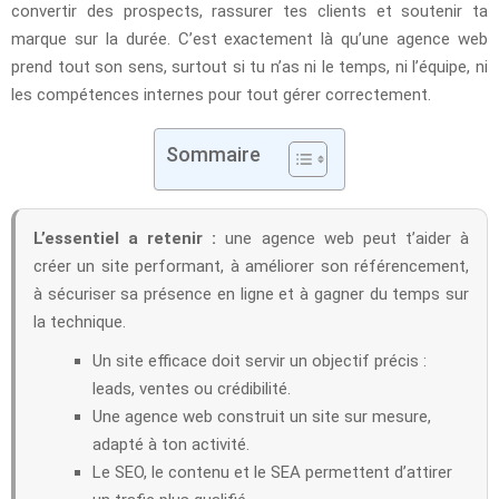
convertir des prospects, rassurer tes clients et soutenir ta
marque sur la durée. C’est exactement là qu’une agence web
prend tout son sens, surtout si tu n’as ni le temps, ni l’équipe, ni
les compétences internes pour tout gérer correctement.
Sommaire
L’essentiel a retenir :
une agence web peut t’aider à
créer un site performant, à améliorer son référencement,
à sécuriser sa présence en ligne et à gagner du temps sur
la technique.
Un site efficace doit servir un objectif précis :
leads, ventes ou crédibilité.
Une agence web construit un site sur mesure,
adapté à ton activité.
Le SEO, le contenu et le SEA permettent d’attirer