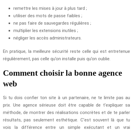
remettre les mises à jour à plus tard ;
utiliser des mots de passe faibles ;
ne pas faire de sauvegardes régulières ;
multiplier les extensions inutiles ;
négliger les accès administrateurs.
En pratique, la meilleure sécurité reste celle qui est entretenue
régulièrement, pas celle qu’on installe puis qu’on oublie.
Comment choisir la bonne agence
web
Si tu dois confier ton site à un partenaire, ne te limite pas au
prix. Une agence sérieuse doit être capable de t’expliquer sa
méthode, de montrer des réalisations concrètes et de te parler
résultats, pas seulement esthétique. C’est souvent là que tu
vois la différence entre un simple exécutant et un vrai