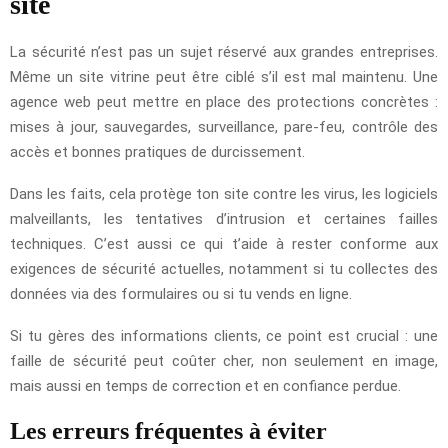
site
La sécurité n’est pas un sujet réservé aux grandes entreprises.
Même un site vitrine peut être ciblé s’il est mal maintenu. Une
agence web peut mettre en place des protections concrètes :
mises à jour, sauvegardes, surveillance, pare-feu, contrôle des
accès et bonnes pratiques de durcissement.
Dans les faits, cela protège ton site contre les virus, les logiciels
malveillants, les tentatives d’intrusion et certaines failles
techniques. C’est aussi ce qui t’aide à rester conforme aux
exigences de sécurité actuelles, notamment si tu collectes des
données via des formulaires ou si tu vends en ligne.
Si tu gères des informations clients, ce point est crucial : une
faille de sécurité peut coûter cher, non seulement en image,
mais aussi en temps de correction et en confiance perdue.
Les erreurs fréquentes à éviter