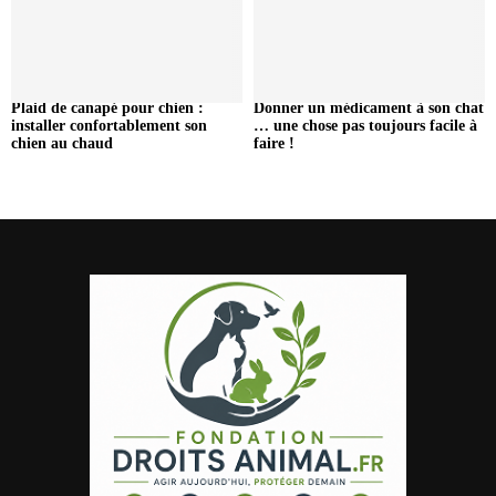
Plaid de canapé pour chien :
Donner un médicament à son chat
installer confortablement son
… une chose pas toujours facile à
chien au chaud
faire !