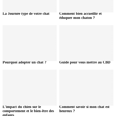
La Journée type de votre chat
Comment bien accueillir et
éduquer mon chaton ?
Pourquoi adopter un chat ?
Guide pour vous mettre au CBD
L’impact du chien sur le
Comment savoir si mon chat est
comportement et le bien-être des
heureux ?
enfants