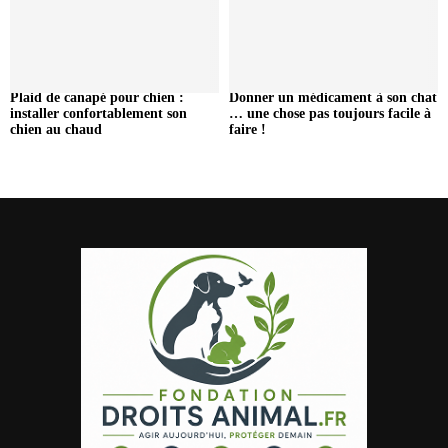
Plaid de canapé pour chien :
Donner un médicament à son chat
installer confortablement son
… une chose pas toujours facile à
chien au chaud
faire !