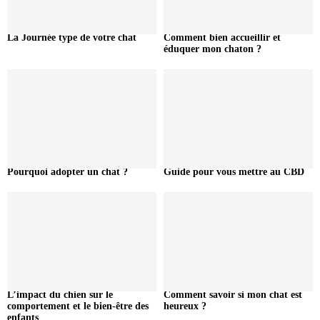
La Journée type de votre chat
Comment bien accueillir et
éduquer mon chaton ?
Pourquoi adopter un chat ?
Guide pour vous mettre au CBD
L’impact du chien sur le
Comment savoir si mon chat est
comportement et le bien-être des
heureux ?
enfants