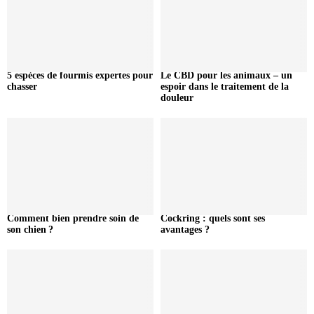
5 espèces de fourmis expertes pour
Le CBD pour les animaux – un
chasser
espoir dans le traitement de la
douleur
Comment bien prendre soin de
Cockring : quels sont ses
son chien ?
avantages ?