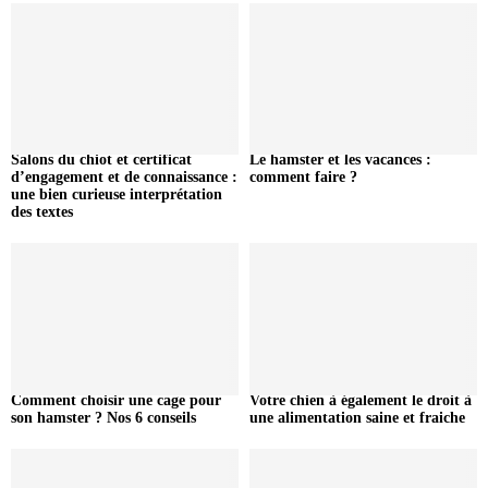
Salons du chiot et certificat
Le hamster et les vacances :
d’engagement et de connaissance :
comment faire ?
une bien curieuse interprétation
des textes
Comment choisir une cage pour
Votre chien à également le droit à
son hamster ? Nos 6 conseils
une alimentation saine et fraiche