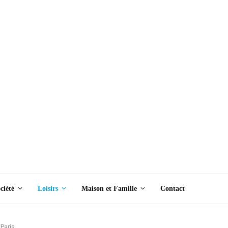
ciété
Loisirs
Maison et Famille
Contact
 Paris