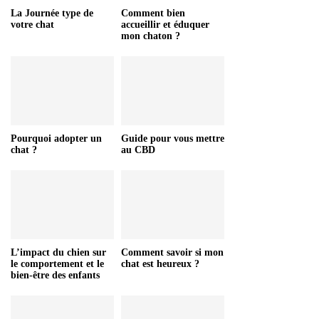
La Journée type de
Comment bien
votre chat
accueillir et éduquer
mon chaton ?
Pourquoi adopter un
Guide pour vous mettre
chat ?
au CBD
L’impact du chien sur
Comment savoir si mon
le comportement et le
chat est heureux ?
bien-être des enfants