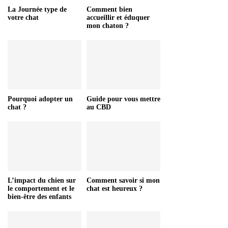
La Journée type de
Comment bien
votre chat
accueillir et éduquer
mon chaton ?
Pourquoi adopter un
Guide pour vous mettre
chat ?
au CBD
L’impact du chien sur
Comment savoir si mon
le comportement et le
chat est heureux ?
bien-être des enfants