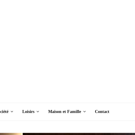
ciété
Loisirs
Maison et Famille
Contact