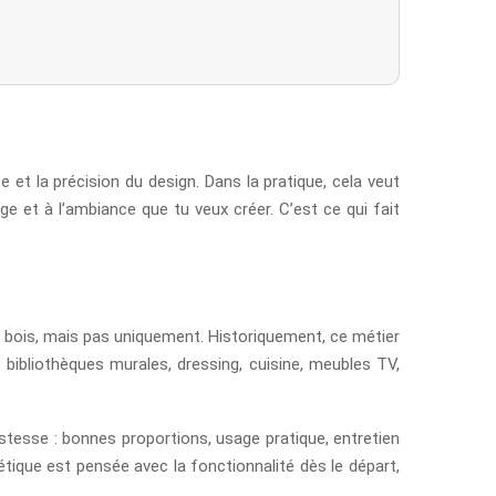
 et la précision du design. Dans la pratique, cela veut
e et à l’ambiance que tu veux créer. C’est ce qui fait
n bois, mais pas uniquement. Historiquement, ce métier
: bibliothèques murales, dressing, cuisine, meubles TV,
ustesse : bonnes proportions, usage pratique, entretien
étique est pensée avec la fonctionnalité dès le départ,