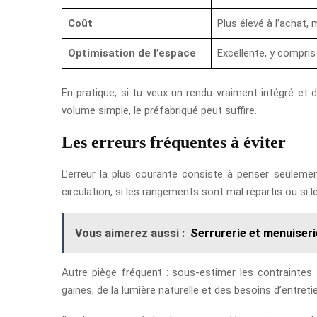
Coût
Plus élevé à l’achat, 
Optimisation de l’espace
Excellente, y compris
En pratique, si tu veux un rendu vraiment intégré et 
volume simple, le préfabriqué peut suffire.
Les erreurs fréquentes à éviter
L’erreur la plus courante consiste à penser seulemen
circulation, si les rangements sont mal répartis ou si l
Vous aimerez aussi :
Serrurerie et menuiser
Autre piège fréquent : sous-estimer les contraintes 
gaines, de la lumière naturelle et des besoins d’entretie