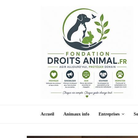
Accueil
Animaux info
Entreprises
So