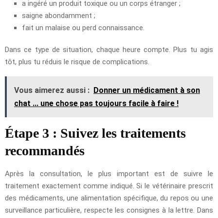
a ingéré un produit toxique ou un corps étranger ;
saigne abondamment ;
fait un malaise ou perd connaissance.
Dans ce type de situation, chaque heure compte. Plus tu agis
tôt, plus tu réduis le risque de complications.
Vous aimerez aussi :
Donner un médicament à son
chat ... une chose pas toujours facile à faire !
Étape 3 : Suivez les traitements
recommandés
Après la consultation, le plus important est de suivre le
traitement exactement comme indiqué. Si le vétérinaire prescrit
des médicaments, une alimentation spécifique, du repos ou une
surveillance particulière, respecte les consignes à la lettre. Dans