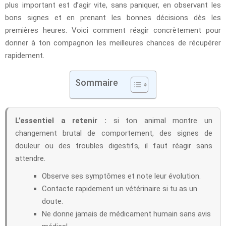
plus important est d’agir vite, sans paniquer, en observant les
bons signes et en prenant les bonnes décisions dès les
premières heures. Voici comment réagir concrètement pour
donner à ton compagnon les meilleures chances de récupérer
rapidement.
Sommaire
L’essentiel a retenir :
si ton animal montre un
changement brutal de comportement, des signes de
douleur ou des troubles digestifs, il faut réagir sans
attendre.
Observe ses symptômes et note leur évolution.
Contacte rapidement un vétérinaire si tu as un
doute.
Ne donne jamais de médicament humain sans avis