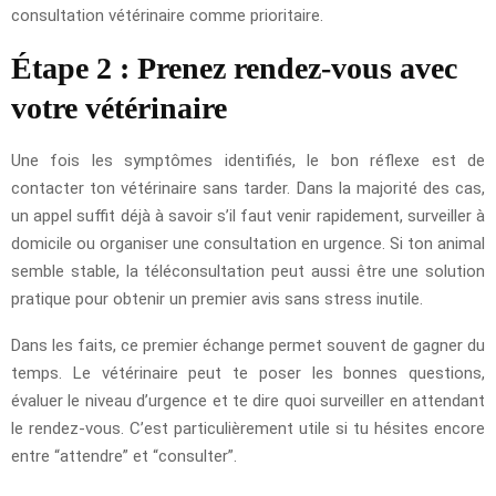
consultation vétérinaire comme prioritaire.
Étape 2 : Prenez rendez-vous avec
votre vétérinaire
Une fois les symptômes identifiés, le bon réflexe est de
contacter ton vétérinaire sans tarder. Dans la majorité des cas,
un appel suffit déjà à savoir s’il faut venir rapidement, surveiller à
domicile ou organiser une consultation en urgence. Si ton animal
semble stable, la téléconsultation peut aussi être une solution
pratique pour obtenir un premier avis sans stress inutile.
Dans les faits, ce premier échange permet souvent de gagner du
temps. Le vétérinaire peut te poser les bonnes questions,
évaluer le niveau d’urgence et te dire quoi surveiller en attendant
le rendez-vous. C’est particulièrement utile si tu hésites encore
entre “attendre” et “consulter”.