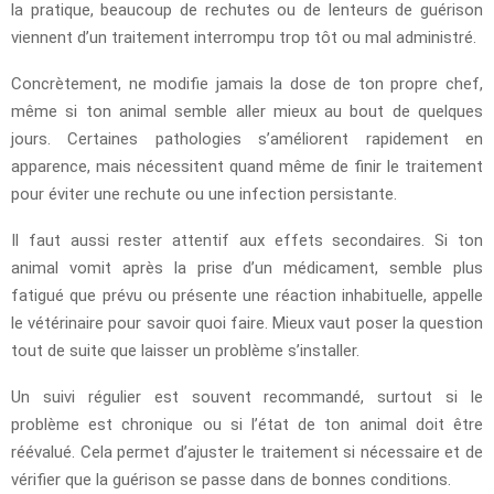
la pratique, beaucoup de rechutes ou de lenteurs de guérison
viennent d’un traitement interrompu trop tôt ou mal administré.
Concrètement, ne modifie jamais la dose de ton propre chef,
même si ton animal semble aller mieux au bout de quelques
jours. Certaines pathologies s’améliorent rapidement en
apparence, mais nécessitent quand même de finir le traitement
pour éviter une rechute ou une infection persistante.
Il faut aussi rester attentif aux effets secondaires. Si ton
animal vomit après la prise d’un médicament, semble plus
fatigué que prévu ou présente une réaction inhabituelle, appelle
le vétérinaire pour savoir quoi faire. Mieux vaut poser la question
tout de suite que laisser un problème s’installer.
Un suivi régulier est souvent recommandé, surtout si le
problème est chronique ou si l’état de ton animal doit être
réévalué. Cela permet d’ajuster le traitement si nécessaire et de
vérifier que la guérison se passe dans de bonnes conditions.