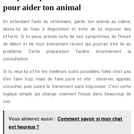
pour aider ton animal
En attendant l’avis du vétérinaire, garde ton animal au calme,
laisse-lui de l’eau à disposition et évite de lui imposer des
efforts. Si tu peux, prends note de ses symptômes, de l’heure
de début et de tout événement récent qui pourrait être lié au
problème. Cette préparation facilite énormément la
consultation.
Si tu veux lui offrir les meilleurs soins possibles, l’idée n’est pas
d’en faire trop, mais de faire juste et vite : observer, appeler,
consulter, puis suivre le traitement sans improviser. C’est cette
logique simple qui change vraiment l’issue dans beaucoup de
cas.
Vous aimerez aussi :
Comment savoir si mon chat
est heureux ?