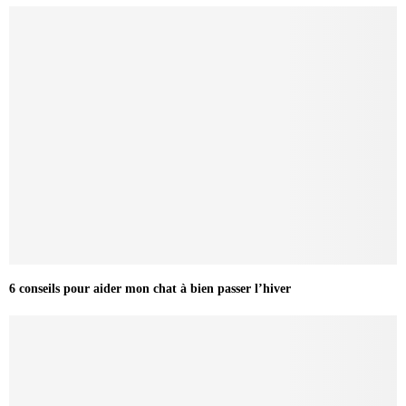
6 conseils pour aider mon chat à bien passer l’hiver