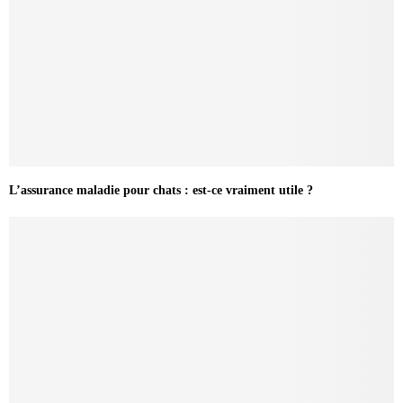
L’assurance maladie pour chats : est-ce vraiment utile ?