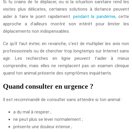
Si tu crains de te déplacer, ou si la situation sanitaire rend les
visites plus délicates, certaines solutions à distance peuvent
aider à faire le point rapidement.
pendant la pandémie
, cette
approche a d’ailleurs montré son intérêt pour limiter les
déplacements non indispensables.
Ce qu’il faut éviter, en revanche, c’est de multiplier les avis non
professionnels ou de chercher trop longtemps sur Internet sans
agir. Les recherches en ligne peuvent t’aider à mieux
comprendre, mais elles ne remplacent pas un examen clinique
quand ton animal présente des symptômes inquiétants.
Quand consulter en urgence ?
Il est recommandé de consulter sans attendre si ton animal :
a du mal à respirer ;
ne peut plus se lever normalement ;
présente une douleur intense ;