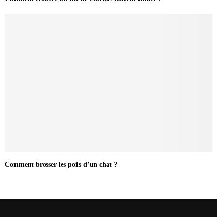
Comment brosser les poils d’un chat ?