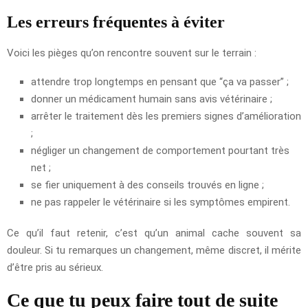
Les erreurs fréquentes à éviter
Voici les pièges qu’on rencontre souvent sur le terrain :
attendre trop longtemps en pensant que “ça va passer” ;
donner un médicament humain sans avis vétérinaire ;
arrêter le traitement dès les premiers signes d’amélioration
;
négliger un changement de comportement pourtant très
net ;
se fier uniquement à des conseils trouvés en ligne ;
ne pas rappeler le vétérinaire si les symptômes empirent.
Ce qu’il faut retenir, c’est qu’un animal cache souvent sa
douleur. Si tu remarques un changement, même discret, il mérite
d’être pris au sérieux.
Ce que tu peux faire tout de suite