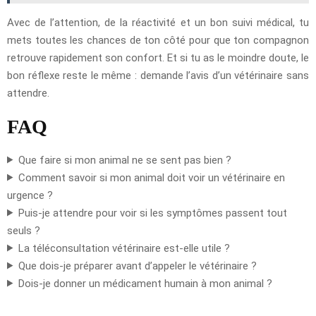
Avec de l’attention, de la réactivité et un bon suivi médical, tu
mets toutes les chances de ton côté pour que ton compagnon
retrouve rapidement son confort. Et si tu as le moindre doute, le
bon réflexe reste le même : demande l’avis d’un vétérinaire sans
attendre.
FAQ
Que faire si mon animal ne se sent pas bien ?
Comment savoir si mon animal doit voir un vétérinaire en
urgence ?
Puis-je attendre pour voir si les symptômes passent tout
seuls ?
La téléconsultation vétérinaire est-elle utile ?
Que dois-je préparer avant d’appeler le vétérinaire ?
Dois-je donner un médicament humain à mon animal ?