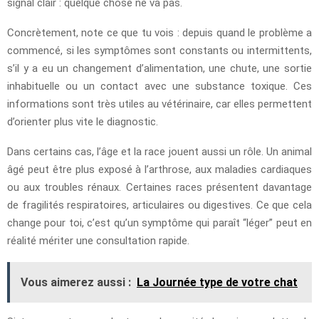
signal clair : quelque chose ne va pas.
Concrètement, note ce que tu vois : depuis quand le problème a
commencé, si les symptômes sont constants ou intermittents,
s’il y a eu un changement d’alimentation, une chute, une sortie
inhabituelle ou un contact avec une substance toxique. Ces
informations sont très utiles au vétérinaire, car elles permettent
d’orienter plus vite le diagnostic.
Dans certains cas, l’âge et la race jouent aussi un rôle. Un animal
âgé peut être plus exposé à l’arthrose, aux maladies cardiaques
ou aux troubles rénaux. Certaines races présentent davantage
de fragilités respiratoires, articulaires ou digestives. Ce que cela
change pour toi, c’est qu’un symptôme qui paraît “léger” peut en
réalité mériter une consultation rapide.
Vous aimerez aussi :
La Journée type de votre chat