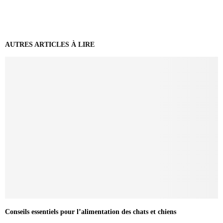
AUTRES ARTICLES À LIRE
Conseils essentiels pour l’alimentation des chats et chiens