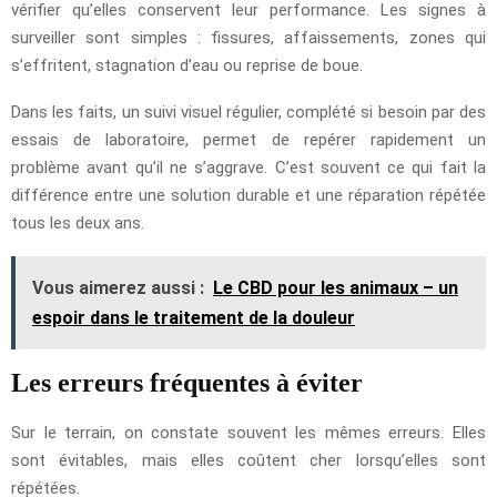
vérifier qu’elles conservent leur performance. Les signes à
surveiller sont simples : fissures, affaissements, zones qui
s’effritent, stagnation d’eau ou reprise de boue.
Dans les faits, un suivi visuel régulier, complété si besoin par des
essais de laboratoire, permet de repérer rapidement un
problème avant qu’il ne s’aggrave. C’est souvent ce qui fait la
différence entre une solution durable et une réparation répétée
tous les deux ans.
Vous aimerez aussi :
Le CBD pour les animaux – un
espoir dans le traitement de la douleur
Les erreurs fréquentes à éviter
Sur le terrain, on constate souvent les mêmes erreurs. Elles
sont évitables, mais elles coûtent cher lorsqu’elles sont
répétées.