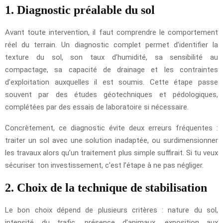
1. Diagnostic préalable du sol
Avant toute intervention, il faut comprendre le comportement
réel du terrain. Un diagnostic complet permet d’identifier la
texture du sol, son taux d’humidité, sa sensibilité au
compactage, sa capacité de drainage et les contraintes
d’exploitation auxquelles il est soumis. Cette étape passe
souvent par des études géotechniques et pédologiques,
complétées par des essais de laboratoire si nécessaire.
Concrètement, ce diagnostic évite deux erreurs fréquentes :
traiter un sol avec une solution inadaptée, ou surdimensionner
les travaux alors qu’un traitement plus simple suffirait. Si tu veux
sécuriser ton investissement, c’est l’étape à ne pas négliger.
2. Choix de la technique de stabilisation
Le bon choix dépend de plusieurs critères : nature du sol,
intensité du trafic, présence d’animaux, exposition aux