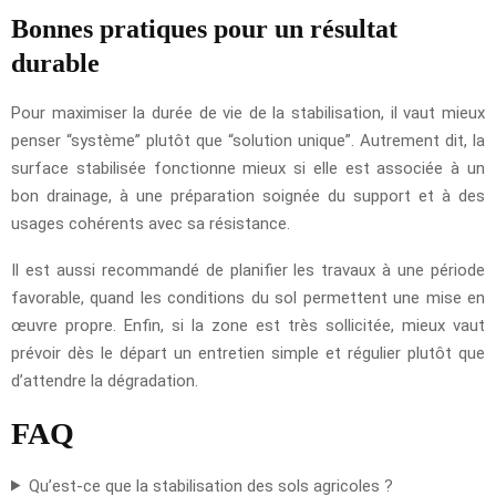
Bonnes pratiques pour un résultat
durable
Pour maximiser la durée de vie de la stabilisation, il vaut mieux
penser “système” plutôt que “solution unique”. Autrement dit, la
surface stabilisée fonctionne mieux si elle est associée à un
bon drainage, à une préparation soignée du support et à des
usages cohérents avec sa résistance.
Il est aussi recommandé de planifier les travaux à une période
favorable, quand les conditions du sol permettent une mise en
œuvre propre. Enfin, si la zone est très sollicitée, mieux vaut
prévoir dès le départ un entretien simple et régulier plutôt que
d’attendre la dégradation.
FAQ
Qu’est-ce que la stabilisation des sols agricoles ?