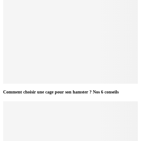
Comment choisir une cage pour son hamster ? Nos 6 conseils