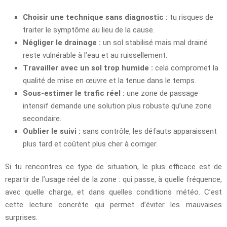
Choisir une technique sans diagnostic :
tu risques de
traiter le symptôme au lieu de la cause.
Négliger le drainage :
un sol stabilisé mais mal drainé
reste vulnérable à l’eau et au ruissellement.
Travailler avec un sol trop humide :
cela compromet la
qualité de mise en œuvre et la tenue dans le temps.
Sous-estimer le trafic réel :
une zone de passage
intensif demande une solution plus robuste qu’une zone
secondaire.
Oublier le suivi :
sans contrôle, les défauts apparaissent
plus tard et coûtent plus cher à corriger.
Si tu rencontres ce type de situation, le plus efficace est de
repartir de l’usage réel de la zone : qui passe, à quelle fréquence,
avec quelle charge, et dans quelles conditions météo. C’est
cette lecture concrète qui permet d’éviter les mauvaises
surprises.