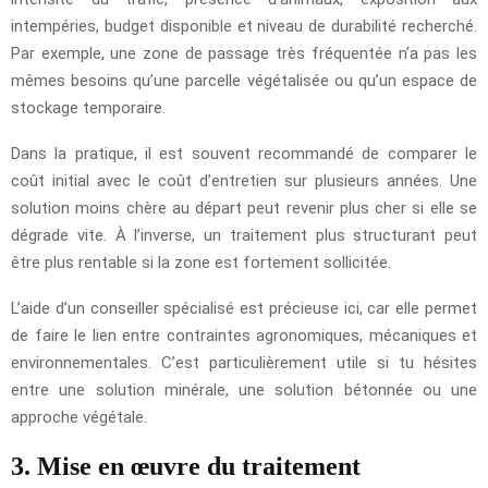
intempéries, budget disponible et niveau de durabilité recherché.
Par exemple, une zone de passage très fréquentée n’a pas les
mêmes besoins qu’une parcelle végétalisée ou qu’un espace de
stockage temporaire.
Dans la pratique, il est souvent recommandé de comparer le
coût initial avec le coût d’entretien sur plusieurs années. Une
solution moins chère au départ peut revenir plus cher si elle se
dégrade vite. À l’inverse, un traitement plus structurant peut
être plus rentable si la zone est fortement sollicitée.
L’aide d’un conseiller spécialisé est précieuse ici, car elle permet
de faire le lien entre contraintes agronomiques, mécaniques et
environnementales. C’est particulièrement utile si tu hésites
entre une solution minérale, une solution bétonnée ou une
approche végétale.
3. Mise en œuvre du traitement