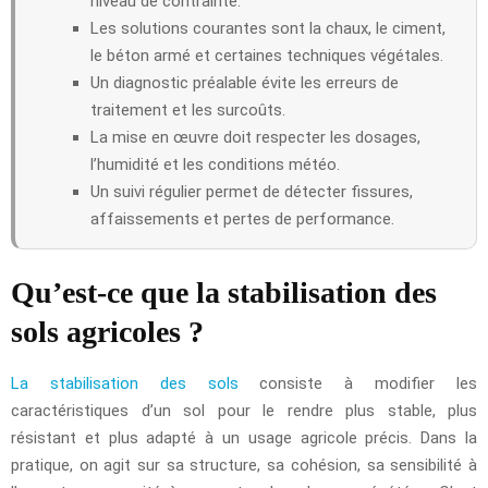
niveau de contrainte.
Les solutions courantes sont la chaux, le ciment,
le béton armé et certaines techniques végétales.
Un diagnostic préalable évite les erreurs de
traitement et les surcoûts.
La mise en œuvre doit respecter les dosages,
l’humidité et les conditions météo.
Un suivi régulier permet de détecter fissures,
affaissements et pertes de performance.
Qu’est-ce que la stabilisation des
sols agricoles ?
La stabilisation des sols
consiste à modifier les
caractéristiques d’un sol pour le rendre plus stable, plus
résistant et plus adapté à un usage agricole précis. Dans la
pratique, on agit sur sa structure, sa cohésion, sa sensibilité à