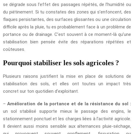
se dégrade sous l’effet des passages répétés, de l’humidité ou
du piétinement. Si tu constates des zones qui s’enfoncent, des
flaques persistantes, des surfaces glissantes ou une circulation
difficile après la pluie, tu es probablement face à un problème de
portance ou de drainage. C’est souvent à ce moment-là qu’une
stabilisation bien pensée évite des réparations répétées et
coûteuses.
Pourquoi stabiliser les sols agricoles ?
Plusieurs raisons justifient la mise en place de solutions de
stabilisation des sols, et elles ont toutes un impact très
concret sur ton quotidien d’exploitant.
–
Amélioration de la portance et de la résistance du sol :
un sol stabilisé supporte mieux le passage des engins, le
stationnement ponctuel et les charges liées à l’activité agricole.
Il devient aussi moins sensible aux alternances pluie-séchage,
qui provoquent souvent gonflement, fissuration ou