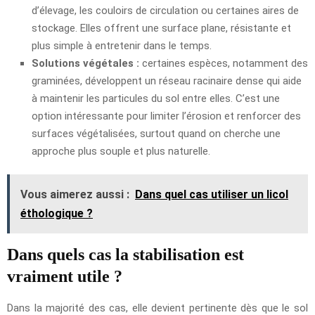
d’élevage, les couloirs de circulation ou certaines aires de
stockage. Elles offrent une surface plane, résistante et
plus simple à entretenir dans le temps.
Solutions végétales :
certaines espèces, notamment des
graminées, développent un réseau racinaire dense qui aide
à maintenir les particules du sol entre elles. C’est une
option intéressante pour limiter l’érosion et renforcer des
surfaces végétalisées, surtout quand on cherche une
approche plus souple et plus naturelle.
Vous aimerez aussi :
Dans quel cas utiliser un licol
éthologique ?
Dans quels cas la stabilisation est
vraiment utile ?
Dans la majorité des cas, elle devient pertinente dès que le sol