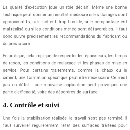
La qualité d’exécution joue un rôle décisif. Même une bonne
technique peut donner un résultat médiocre si les dosages sont
approximatifs, si le sol est trop humide, si le compactage est
mal réalisé ou si les conditions météo sont défavorables. Il faut
donc suivre précisément les recommandations du fabricant ou
du prestataire.
En pratique, cela implique de respecter les épaisseurs, les temps
de repos, les conditions de malaxage et les phases de mise en
service. Pour certains traitements, comme la chaux ou le
ciment, une formation spécifique peut être nécessaire. Ce n’est
pas un détail : une mauvaise application peut provoquer une
perte d’efficacité, voire des désordres de surface.
4. Contrôle et suivi
Une fois la stabilisation réalisée, le travail n’est pas terminé. Il
faut surveiller régulièrement l’état des surfaces traitées pour