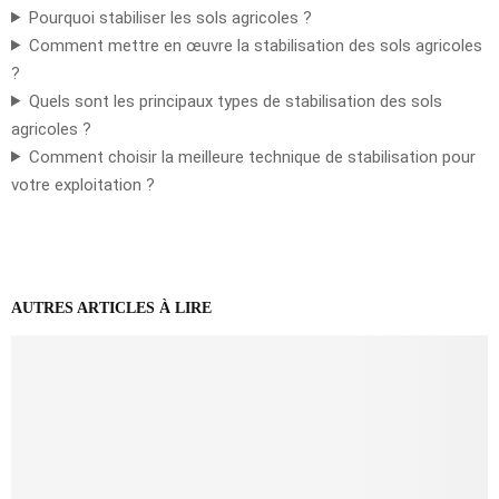
Pourquoi stabiliser les sols agricoles ?
Comment mettre en œuvre la stabilisation des sols agricoles
?
Quels sont les principaux types de stabilisation des sols
agricoles ?
Comment choisir la meilleure technique de stabilisation pour
votre exploitation ?
AUTRES ARTICLES À LIRE