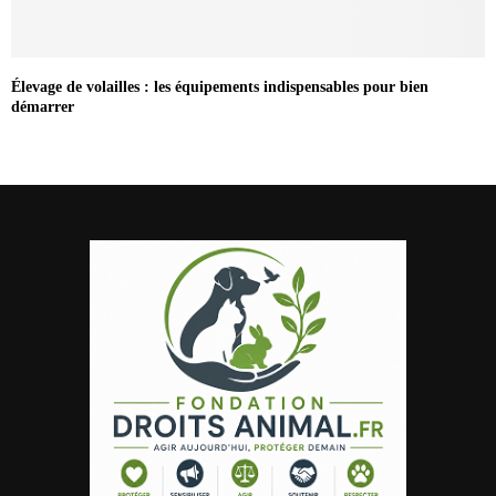
Élevage de volailles : les équipements indispensables pour bien
démarrer