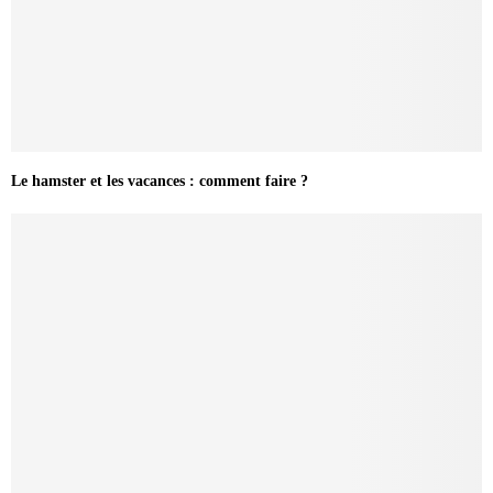
Le hamster et les vacances : comment faire ?