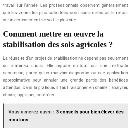
travail sur l’année. Les professionnels observent généralement
que les zones les plus sollicitées sont aussi celles où le retour
sur investissement se voit le plus vite.
Comment mettre en œuvre la
stabilisation des sols agricoles ?
La réussite d’un projet de stabilisation ne dépend pas seulement
du matériau choisi. Elle repose surtout sur une méthode
rigoureuse, parce qu’un mauvais diagnostic ou une application
approximative peut annuler une grande partie des bénéfices
attendus. Dans la pratique, il faut raisonner en chaîne : analyser,
choisir, appliquer, contrôler.
Vous aimerez aussi :
3 conseils pour bien élever des
moutons