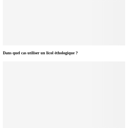
Dans quel cas utiliser un licol éthologique ?