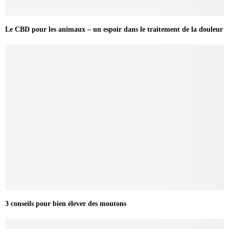
Le CBD pour les animaux – un espoir dans le traitement de la douleur
3 conseils pour bien élever des moutons