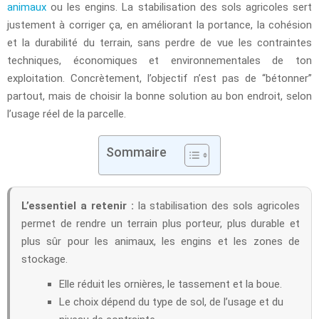
animaux
ou les engins. La stabilisation des sols agricoles sert
justement à corriger ça, en améliorant la portance, la cohésion
et la durabilité du terrain, sans perdre de vue les contraintes
techniques, économiques et environnementales de ton
exploitation. Concrètement, l’objectif n’est pas de “bétonner”
partout, mais de choisir la bonne solution au bon endroit, selon
l’usage réel de la parcelle.
Sommaire
L’essentiel a retenir :
la stabilisation des sols agricoles
permet de rendre un terrain plus porteur, plus durable et
plus sûr pour les animaux, les engins et les zones de
stockage.
Elle réduit les ornières, le tassement et la boue.
Le choix dépend du type de sol, de l’usage et du