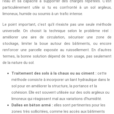
l’eau et sa capacité à supporter des charges répétées. C’est
particulièrement utile si tu es confronté à un sol argileux,
limoneux, humide ou soumis à un trafic intense.
Le point important, c’est qu’il n’existe pas une seule méthode
universelle. On choisit la technique selon le problème réel :
améliorer une aire de circulation, sécuriser une zone de
stockage, limiter la boue autour des bâtiments, ou encore
renforcer une parcelle exposée au ruissellement. En d’autres
termes, la bonne solution dépend de ton usage, pas seulement
de la nature du sol.
Traitement des sols à la chaux ou au ciment :
cette
méthode consiste à incorporer un liant hydraulique dans le
sol pour en améliorer la structure, la portance et la
cohésion. Elle est souvent utilisée sur des sols argileux ou
limoneux qui réagissent mal aux variations d’humidité.
Dalles en béton armé :
elles sont pertinentes pour les
zones très sollicitées, comme les accès aux bâtiments