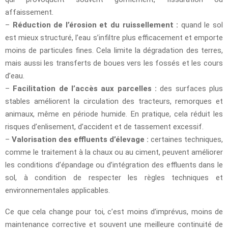
affaissement.
–
Réduction de l’érosion et du ruissellement :
quand le sol
est mieux structuré, l’eau s’infiltre plus efficacement et emporte
moins de particules fines. Cela limite la dégradation des terres,
mais aussi les transferts de boues vers les fossés et les cours
d’eau.
–
Facilitation de l’accès aux parcelles :
des surfaces plus
stables améliorent la circulation des tracteurs, remorques et
animaux, même en période humide. En pratique, cela réduit les
risques d’enlisement, d’accident et de tassement excessif.
–
Valorisation des effluents d’élevage :
certaines techniques,
comme le traitement à la chaux ou au ciment, peuvent améliorer
les conditions d’épandage ou d’intégration des effluents dans le
sol, à condition de respecter les règles techniques et
environnementales applicables.
Ce que cela change pour toi, c’est moins d’imprévus, moins de
maintenance corrective et souvent une meilleure continuité de